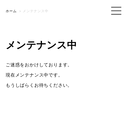
ホーム
>
メンテナンス中
メンテナンス中
ご迷惑をおかけしております。
現在メンテナンス中です。
もうしばらくお待ちください。