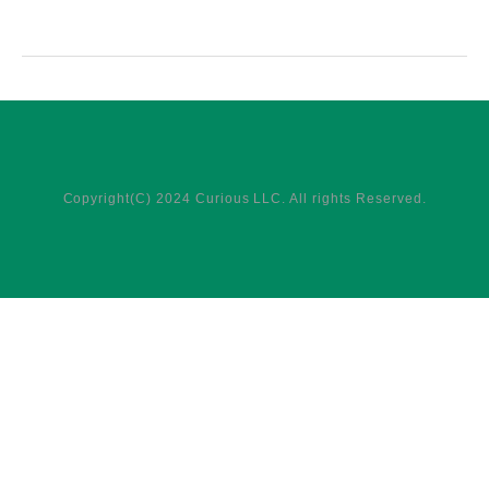
Copyright(C) 2024 Curious LLC. All rights Reserved.